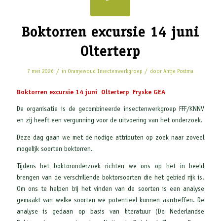
Boktorren excursie 14 juni
Olterterp
/
/
7 mei 2026
in
Oranjewoud
Insectenwerkgroep
door
Antje Postma
Boktorren excursie 14 juni Olterterp Fryske GEA
De organisatie is de gecombineerde insectenwerkgroep FFF/KNNV
en zij heeft een vergunning voor de uitvoering van het onderzoek.
Deze dag gaan we met de nodige attributen op zoek naar zoveel
mogelijk soorten boktorren.
Tijdens het boktoronderzoek richten we ons op het in beeld
brengen van de verschillende boktorsoorten die het gebied rijk is.
Om ons te helpen bij het vinden van de soorten is een analyse
gemaakt van welke soorten we potentieel kunnen aantreffen. De
analyse is gedaan op basis van literatuur (De Nederlandse