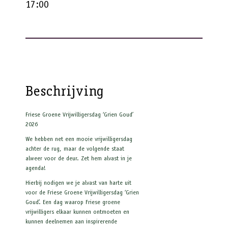
17:00
Beschrijving
Friese Groene Vrijwilligersdag ‘Grien Goud’
2026
We hebben net een mooie vrijwilligersdag
achter de rug, maar de volgende staat
alweer voor de deur. Zet hem alvast in je
agenda!
Hierbij nodigen we je alvast van harte uit
voor de Friese Groene Vrijwilligersdag ‘Grien
Goud’. Een dag waarop Friese groene
vrijwilligers elkaar kunnen ontmoeten en
kunnen deelnemen aan inspirerende